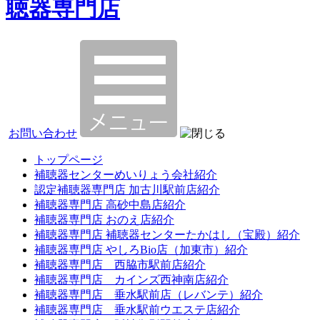
聴器専門店
お問い合わせ
トップページ
補聴器センターめいりょう会社紹介
認定補聴器専門店 加古川駅前店紹介
補聴器専門店 高砂中島店紹介
補聴器専門店 おのえ店紹介
補聴器専門店 補聴器センターたかはし（宝殿）紹介
補聴器専門店 やしろBio店（加東市）紹介
補聴器専門店 西脇市駅前店紹介
補聴器専門店 カインズ西神南店紹介
補聴器専門店 垂水駅前店（レバンテ）紹介
補聴器専門店 垂水駅前ウエステ店紹介