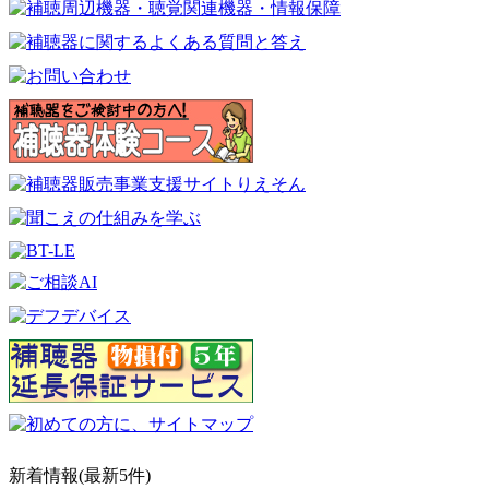
新着情報(最新5件)