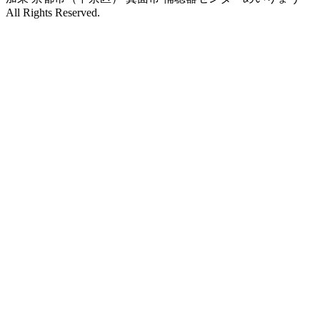
All Rights Reserved.