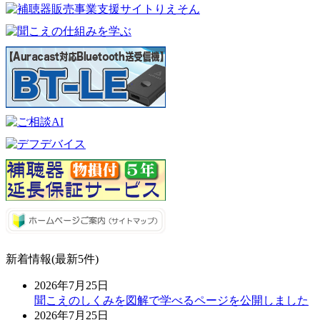
新着情報(最新5件)
2026年7月25日
聞こえのしくみを図解で学べるページを公開しました
2026年7月25日